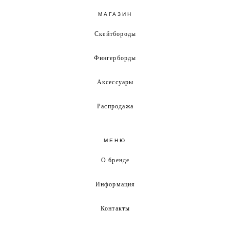
МАГАЗИН
Скейтбороды
Фингерборды
Аксессуары
Распродажа
МЕНЮ
О бренде
Информация
Контакты