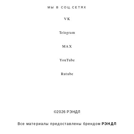
МЫ В СОЦ.СЕТЯХ
VK
Telegram
MAX
YouTube
Rutube
©2026 РЭНДЛ
Все материалы предоставлены брендом
РЭНДЛ