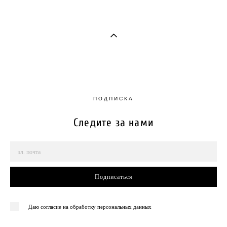
ПОДПИСКА
Следите за нами
Подписаться
Даю согласие на обработку персональных данных