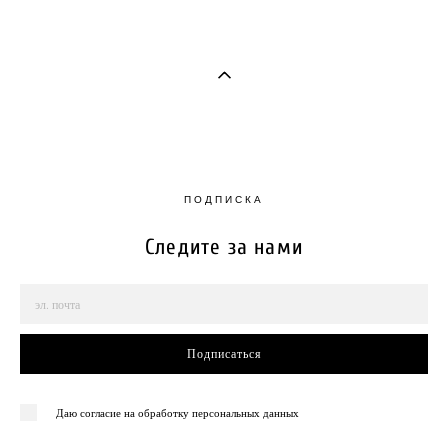
ПОДПИСКА
Следите за нами
Подписаться
Даю согласие на обработку персональных данных