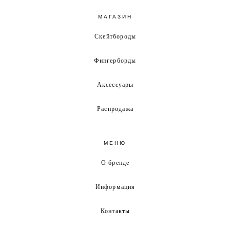
МАГАЗИН
Скейтбороды
Фингерборды
Аксессуары
Распродажа
МЕНЮ
О бренде
Информация
Контакты