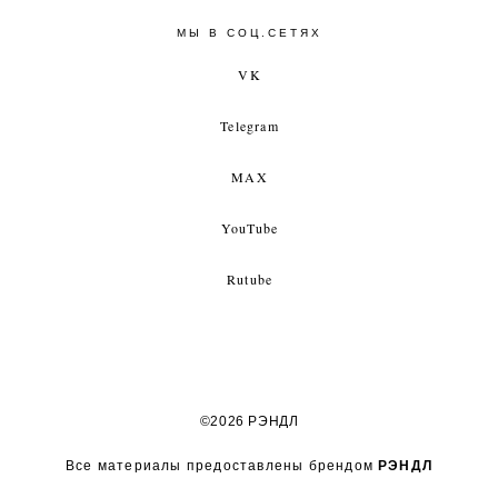
МЫ В СОЦ.СЕТЯХ
VK
Telegram
MAX
YouTube
Rutube
©2026 РЭНДЛ
Все материалы предоставлены брендом
РЭНДЛ