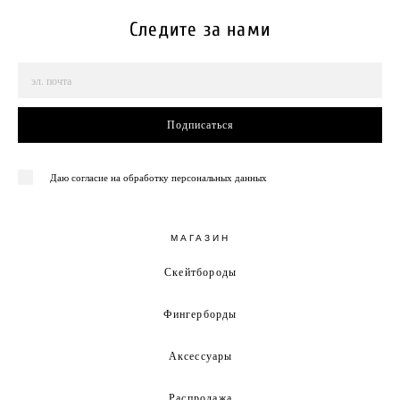
Следите за нами
Подписаться
Даю согласие на обработку персональных данных
МАГАЗИН
Скейтбороды
Фингерборды
Аксессуары
Распродажа