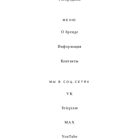
МЕНЮ
О бренде
Информация
Контакты
МЫ В СОЦ.СЕТЯХ
VK
Telegram
MAX
YouTube