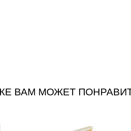
ЖЕ ВАМ МОЖЕТ ПОНРАВИ