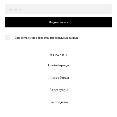
Подписаться
Даю согласие на обработку персональных данных
МАГАЗИН
Скейтбороды
Фингерборды
Аксессуары
Распродажа