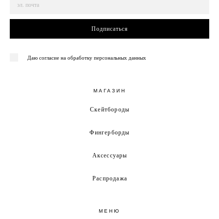
Подписаться
Даю согласие на обработку персональных данных
МАГАЗИН
Скейтбороды
Фингерборды
Аксессуары
Распродажа
МЕНЮ