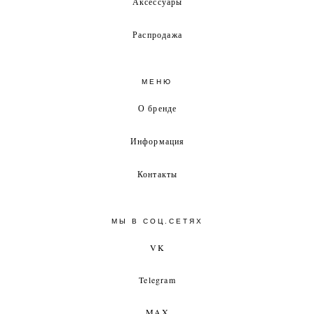
Аксессуары
Распродажа
МЕНЮ
О бренде
Информация
Контакты
МЫ В СОЦ.СЕТЯХ
VK
Telegram
MAX