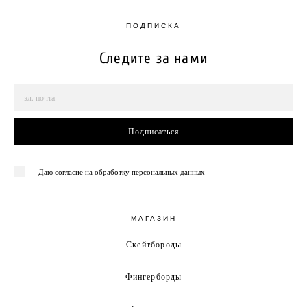
ПОДПИСКА
Следите за нами
Подписаться
Даю согласие на обработку персональных данных
МАГАЗИН
Скейтбороды
Фингерборды