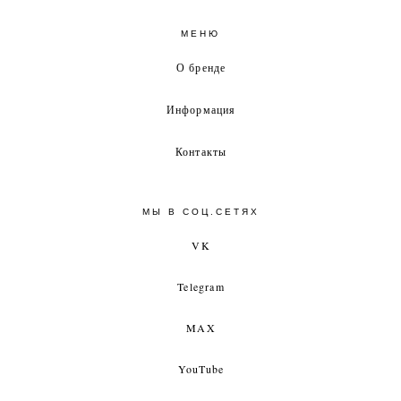
МЕНЮ
О бренде
Информация
Контакты
МЫ В СОЦ.СЕТЯХ
VK
Telegram
MAX
YouTube