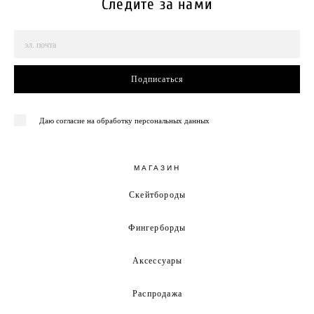
Следите за нами
Подписаться
Даю согласие на обработку персональных данных
МАГАЗИН
Скейтбороды
Фингерборды
Аксессуары
Распродажа