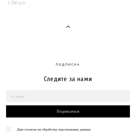
1 290 pуб.
ПОДПИСКА
Следите за нами
Подписаться
Даю согласие на обработку персональных данных