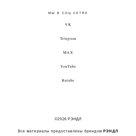
МЫ В СОЦ.СЕТЯХ
VK
Telegram
MAX
YouTube
Rutube
©2026 РЭНДЛ
Все материалы предоставлены брендом
РЭНДЛ