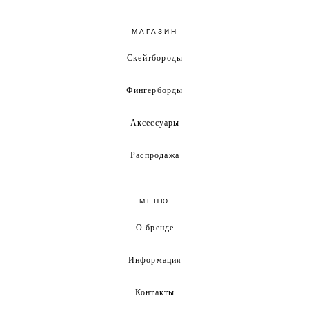
МАГАЗИН
Скейтбороды
Фингерборды
Аксессуары
Распродажа
МЕНЮ
О бренде
Информация
Контакты