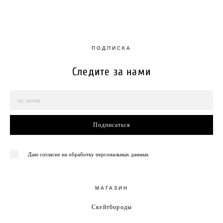
ПОДПИСКА
Следите за нами
Подписаться
Даю согласие на обработку персональных данных
МАГАЗИН
Скейтбороды