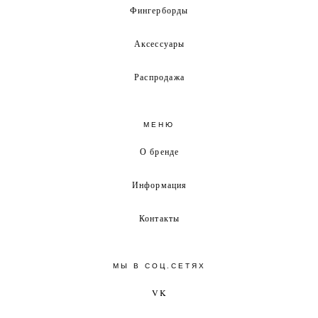
Фингерборды
Аксессуары
Распродажа
МЕНЮ
О бренде
Информация
Контакты
МЫ В СОЦ.СЕТЯХ
VK