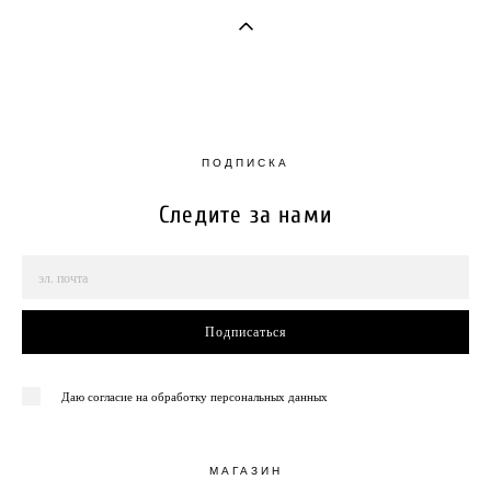
ПОДПИСКА
Следите за нами
Подписаться
Даю согласие на обработку персональных данных
МАГАЗИН