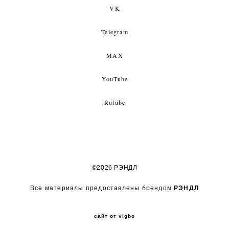
VK
Telegram
MAX
YouTube
Rutube
©2026 РЭНДЛ
Все материалы предоставлены брендом
РЭНДЛ
сайт от vigbo