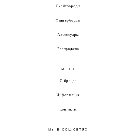
Скейтбороды
Фингерборды
Аксессуары
Распродажа
МЕНЮ
О бренде
Информация
Контакты
МЫ В СОЦ.СЕТЯХ